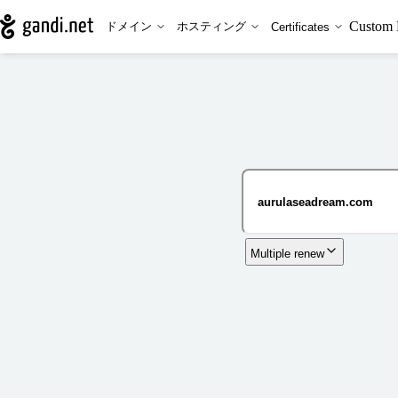
Custom 
ドメイン
ホスティング
Certificates
Multiple renew