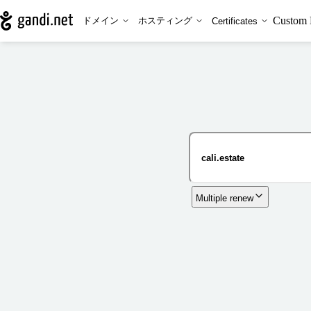
Custom 
ドメイン
ホスティング
Certificates
Multiple renew