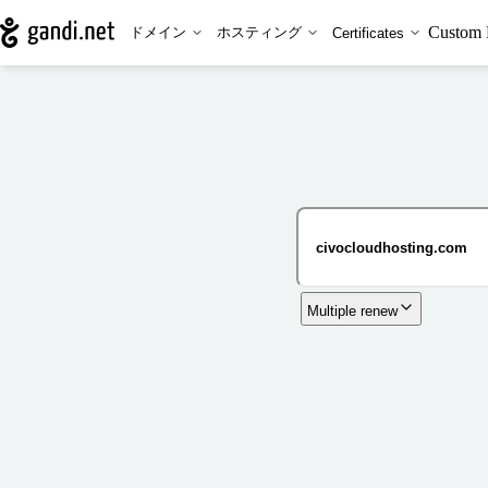
Custom 
ドメイン
ホスティング
Certificates
Multiple renew