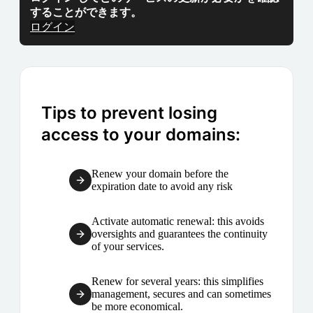
することができます。
ログイン
Tips to prevent losing
access to your domains:
Renew your domain before the
expiration date to avoid any risk
Activate automatic renewal: this avoids
oversights and guarantees the continuity
of your services.
Renew for several years: this simplifies
management, secures and can sometimes
be more economical.