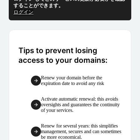
することができます。
ログイン
Tips to prevent losing
access to your domains:
Renew your domain before the
expiration date to avoid any risk
Activate automatic renewal: this avoids
oversights and guarantees the continuity
of your services.
Renew for several years: this simplifies
management, secures and can sometimes
be more economical.