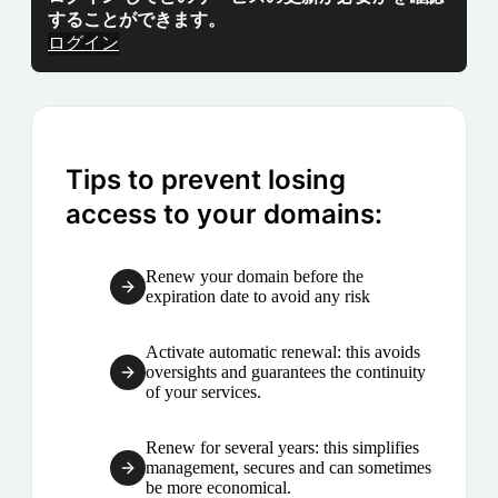
することができます。
ログイン
Tips to prevent losing
access to your domains:
Renew your domain before the
expiration date to avoid any risk
Activate automatic renewal: this avoids
oversights and guarantees the continuity
of your services.
Renew for several years: this simplifies
management, secures and can sometimes
be more economical.