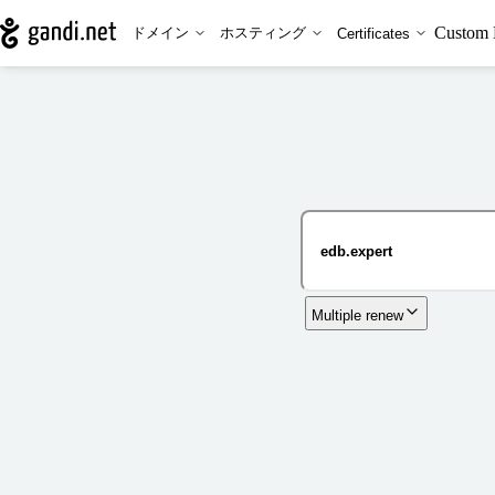
Custom 
ドメイン
ホスティング
Certificates
Multiple renew