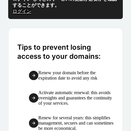
することができます。
ログイン
Tips to prevent losing
access to your domains:
Renew your domain before the
expiration date to avoid any risk
Activate automatic renewal: this avoids
oversights and guarantees the continuity
of your services.
Renew for several years: this simplifies
management, secures and can sometimes
be more economical.