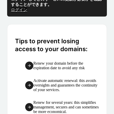
することができます。
ログイン
Tips to prevent losing
access to your domains:
Renew your domain before the
expiration date to avoid any risk
Activate automatic renewal: this avoids
oversights and guarantees the continuity
of your services.
Renew for several years: this simplifies
management, secures and can sometimes
be more economical.