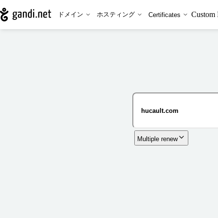
Custom 
ドメイン
ホスティング
Certificates
Multiple renew