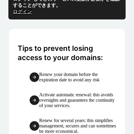
することができます。
ログイン
Tips to prevent losing
access to your domains:
Renew your domain before the
expiration date to avoid any risk
Activate automatic renewal: this avoids
oversights and guarantees the continuity
of your services.
Renew for several years: this simplifies
management, secures and can sometimes
be more economical.