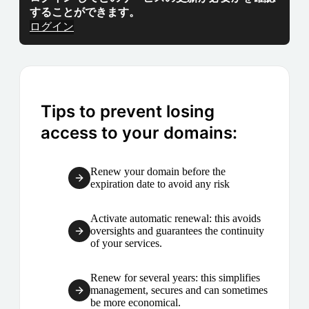
することができます。
ログイン
Tips to prevent losing
access to your domains:
Renew your domain before the
expiration date to avoid any risk
Activate automatic renewal: this avoids
oversights and guarantees the continuity
of your services.
Renew for several years: this simplifies
management, secures and can sometimes
be more economical.