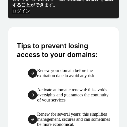
することができます。
ログイン
Tips to prevent losing
access to your domains:
Renew your domain before the
expiration date to avoid any risk
Activate automatic renewal: this avoids
oversights and guarantees the continuity
of your services.
Renew for several years: this simplifies
management, secures and can sometimes
be more economical.