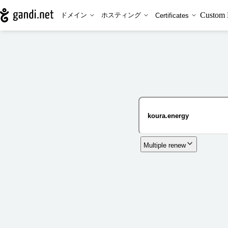
Custom 
ドメイン
ホスティング
Certificates
Multiple renew