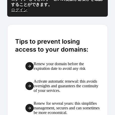
することができます。
ログイン
Tips to prevent losing
access to your domains:
Renew your domain before the
expiration date to avoid any risk
Activate automatic renewal: this avoids
oversights and guarantees the continuity
of your services.
Renew for several years: this simplifies
management, secures and can sometimes
be more economical.