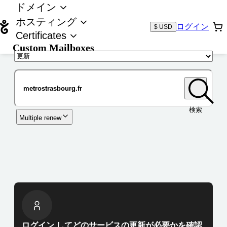
ドメイン
ホスティング
ログイン
$ USD
Certificates
Custom Mailboxes
ドメイン
検索
Multiple renew
ログイン してどのサービスの更新が必要かを確認