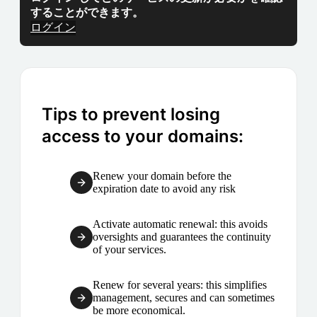
することができます。
ログイン
Tips to prevent losing
access to your domains:
Renew your domain before the
expiration date to avoid any risk
Activate automatic renewal: this avoids
oversights and guarantees the continuity
of your services.
Renew for several years: this simplifies
management, secures and can sometimes
be more economical.