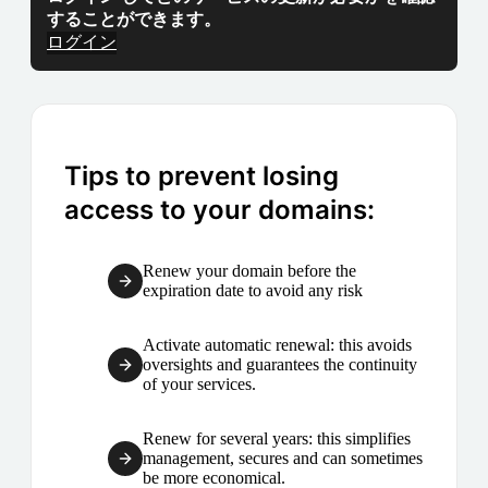
することができます。
ログイン
Tips to prevent losing
access to your domains:
Renew your domain before the
expiration date to avoid any risk
Activate automatic renewal: this avoids
oversights and guarantees the continuity
of your services.
Renew for several years: this simplifies
management, secures and can sometimes
be more economical.