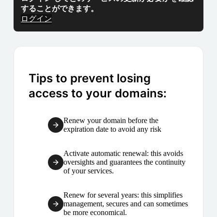
することができます。
ログイン
Tips to prevent losing
access to your domains:
Renew your domain before the
expiration date to avoid any risk
Activate automatic renewal: this avoids
oversights and guarantees the continuity
of your services.
Renew for several years: this simplifies
management, secures and can sometimes
be more economical.