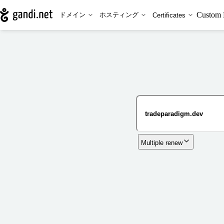
Custom 
ドメイン
ホスティング
Certificates
Multiple renew