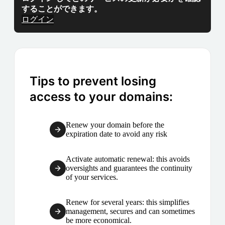
することができます。
ログイン
Tips to prevent losing
access to your domains:
Renew your domain before the
expiration date to avoid any risk
Activate automatic renewal: this avoids
oversights and guarantees the continuity
of your services.
Renew for several years: this simplifies
management, secures and can sometimes
be more economical.