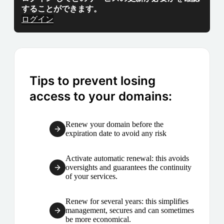
することができます。
ログイン
Tips to prevent losing
access to your domains:
Renew your domain before the
expiration date to avoid any risk
Activate automatic renewal: this avoids
oversights and guarantees the continuity
of your services.
Renew for several years: this simplifies
management, secures and can sometimes
be more economical.