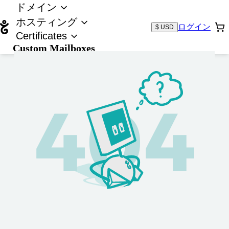
ドメイン
ホスティング
ログイン
$ USD
Certificates
Custom Mailboxes