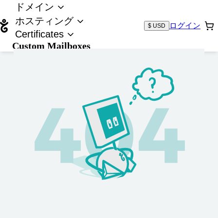
ドメイン
ホスティング
ログイン
$ USD
Certificates
Custom Mailboxes