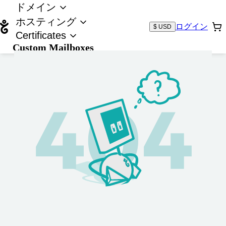
ドメイン
ホスティング
ログイン
$ USD
Certificates
Custom Mailboxes