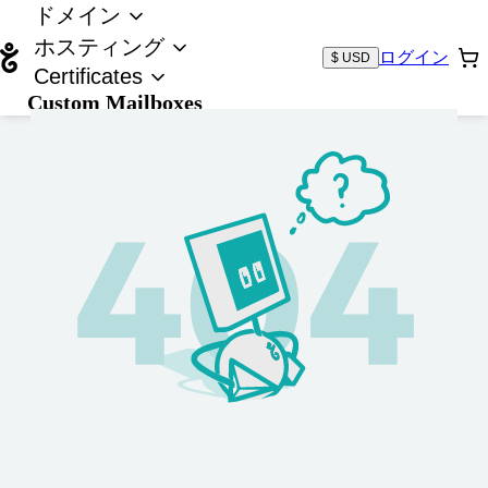
ドメイン
ホスティング
ログイン
$ USD
Certificates
Custom Mailboxes