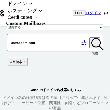
ドメイン
ホスティング
ログイン
$ USD
Certificates
Custom Mailboxes
ドメイン
検索
複数検索
Gandiのドメイン名検索のしくみ
ドメイン名の検索結果は次の項目に沿って生成されます : 登
録可否、ユーザーの位置、関連性、割引などプロモーション
の有無