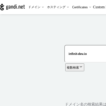
Custom 
ドメイン
ホスティング
Certificates
複数検索
ドメイン名の検索結果は