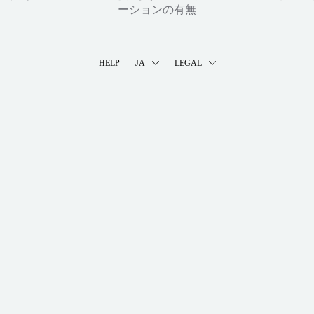
ーションの有無
HELP
JA
LEGAL