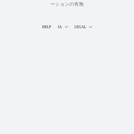
ーションの有無
HELP
JA
LEGAL