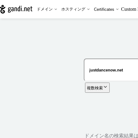
Custom 
ドメイン
ホスティング
Certificates
複数検索
ドメイン名の検索結果は