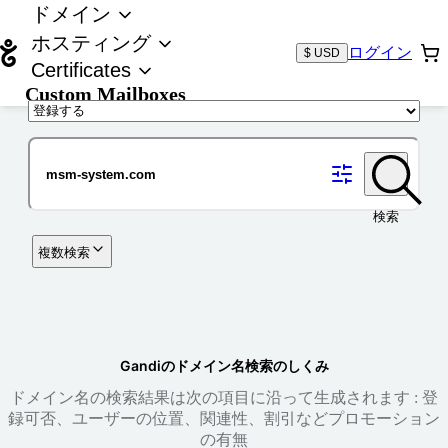
ドメイン
ホスティング
ログイン
$ USD
Certificates
Custom Mailboxes
ドメイン
検索
複数検索
Gandiのドメイン名検索のしくみ
ドメイン名の検索結果は次の項目に沿って生成されます : 登
録可否、ユーザーの位置、関連性、割引などプロモーション
の有無