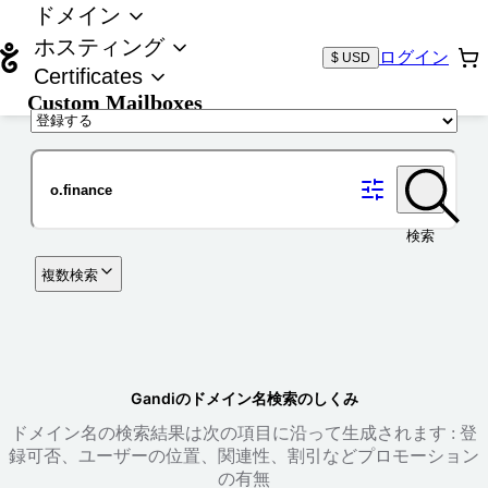
ドメイン
ホスティング
ログイン
$ USD
Certificates
Custom Mailboxes
ドメイン
検索
複数検索
Gandiのドメイン名検索のしくみ
ドメイン名の検索結果は次の項目に沿って生成されます : 登
録可否、ユーザーの位置、関連性、割引などプロモーション
の有無