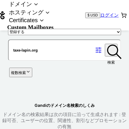
ドメイン
ホスティング
ログイン
$ USD
Certificates
Custom Mailboxes
ドメイン
検索
複数検索
Gandiのドメイン名検索のしくみ
ドメイン名の検索結果は次の項目に沿って生成されます : 登
録可否、ユーザーの位置、関連性、割引などプロモーション
の有無