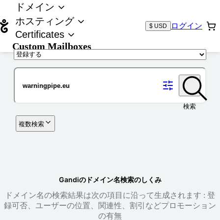
ドメイン
ホスティング
ログイン
$ USD
Certificates
Custom Mailboxes
ドメイン
検索
複数検索
Gandiのドメイン名検索のしくみ
ドメイン名の検索結果は次の項目に沿って生成されます : 登
録可否、ユーザーの位置、関連性、割引などプロモーション
の有無