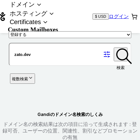
ドメイン
ホスティング
ログイン
$ USD
Certificates
Custom Mailboxes
ドメイン
検索
複数検索
Gandiのドメイン名検索のしくみ
ドメイン名の検索結果は次の項目に沿って生成されます : 登
録可否、ユーザーの位置、関連性、割引などプロモーション
の有無