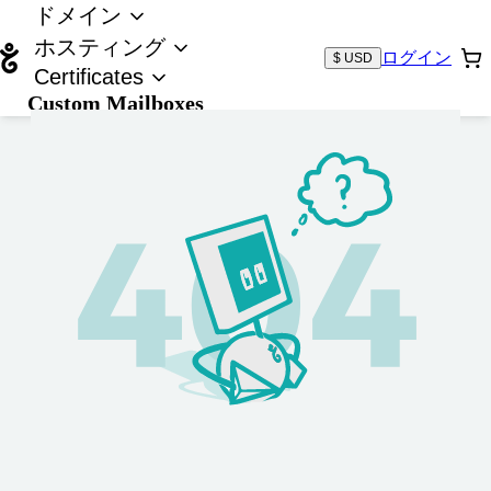
ドメイン
ホスティング
ログイン
$ USD
Certificates
Custom Mailboxes