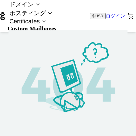
ドメイン
ホスティング
ログイン
$ USD
Certificates
Custom Mailboxes