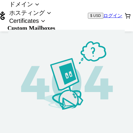
ドメイン
ホスティング
ログイン
$ USD
Certificates
Custom Mailboxes