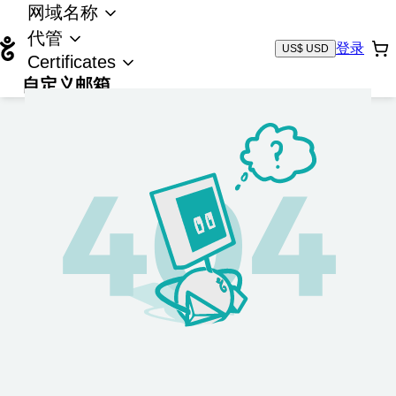
网域名称
代管
登录
US$ USD
Certificates
自定义邮箱