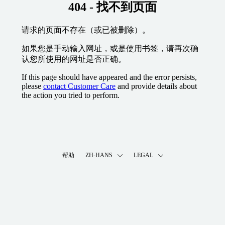
404 - 找不到页面
请求的页面不存在（或已被删除）。
如果您是手动输入网址，或是使用书签，请再次确
认您所使用的网址是否正确。
If this page should have appeared and the error persists,
please
contact Customer Care
and provide details about
the action you tried to perform.
帮助
ZH-HANS
LEGAL