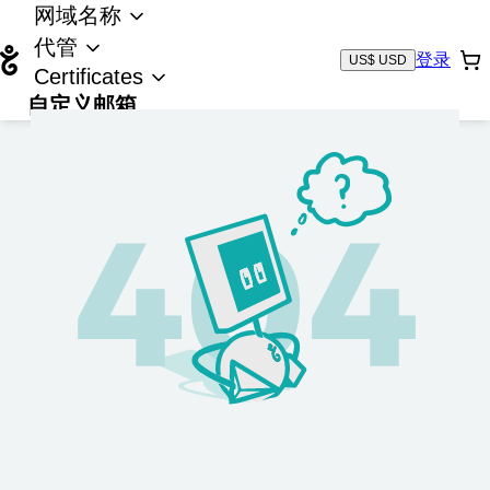
网域名称
代管
登录
US$ USD
Certificates
自定义邮箱