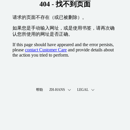
404 - 找不到页面
请求的页面不存在（或已被删除）。
如果您是手动输入网址，或是使用书签，请再次确
认您所使用的网址是否正确。
If this page should have appeared and the error persists,
please
contact Customer Care
and provide details about
the action you tried to perform.
帮助
ZH-HANS
LEGAL