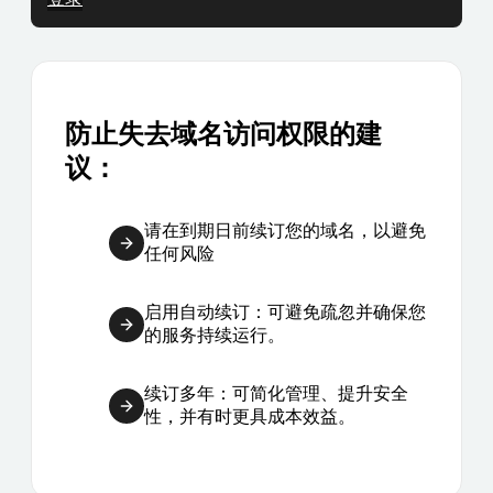
防止失去域名访问权限的建
议：
请在到期日前续订您的域名，以避免
任何风险
启用自动续订：可避免疏忽并确保您
的服务持续运行。
续订多年：可简化管理、提升安全
性，并有时更具成本效益。