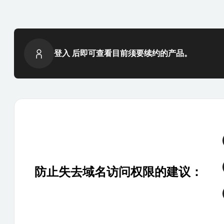
登入 后即可查看目前须要续约的产品。
防止失去域名访问权限的建议：