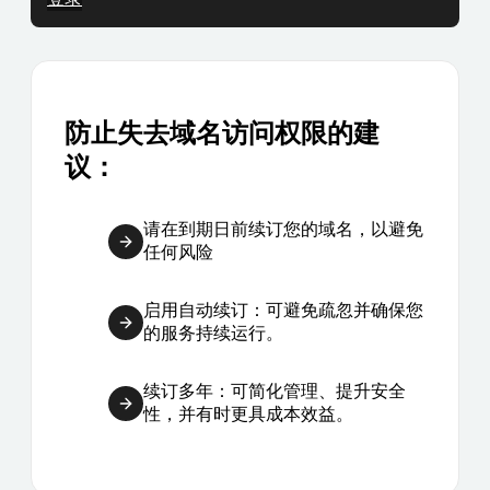
防止失去域名访问权限的建
议：
请在到期日前续订您的域名，以避免
任何风险
启用自动续订：可避免疏忽并确保您
的服务持续运行。
续订多年：可简化管理、提升安全
性，并有时更具成本效益。