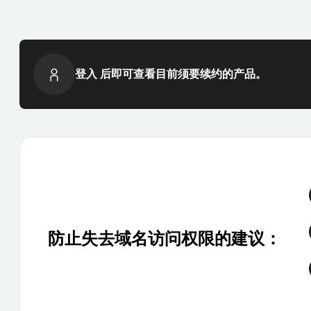
登入 后即可查看目前须要续约的产品。
防止失去域名访问权限的建议：