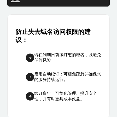
防止失去域名访问权限的建
议：
请在到期日前续订您的域名，以避免
任何风险
启用自动续订：可避免疏忽并确保您
的服务持续运行。
续订多年：可简化管理、提升安全
性，并有时更具成本效益。