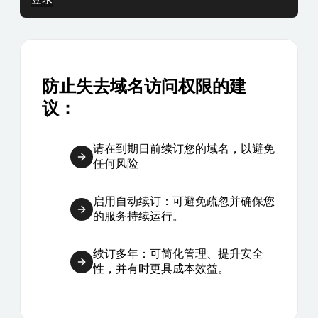
防止失去域名访问权限的建
议：
请在到期日前续订您的域名，以避免
任何风险
启用自动续订：可避免疏忽并确保您
的服务持续运行。
续订多年：可简化管理、提升安全
性，并有时更具成本效益。