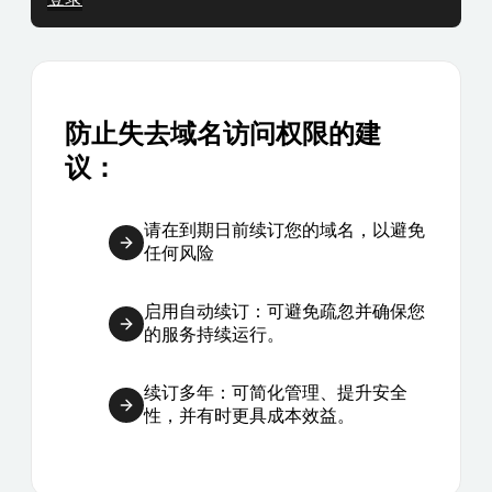
防止失去域名访问权限的建
议：
请在到期日前续订您的域名，以避免
任何风险
启用自动续订：可避免疏忽并确保您
的服务持续运行。
续订多年：可简化管理、提升安全
性，并有时更具成本效益。