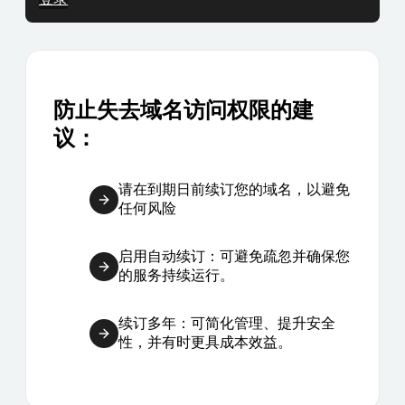
防止失去域名访问权限的建
议：
请在到期日前续订您的域名，以避免
任何风险
启用自动续订：可避免疏忽并确保您
的服务持续运行。
续订多年：可简化管理、提升安全
性，并有时更具成本效益。