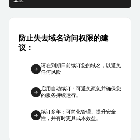
防止失去域名访问权限的建
议：
请在到期日前续订您的域名，以避免
任何风险
启用自动续订：可避免疏忽并确保您
的服务持续运行。
续订多年：可简化管理、提升安全
性，并有时更具成本效益。