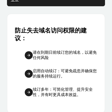
防止失去域名访问权限的建
议：
请在到期日前续订您的域名，以避免
任何风险
启用自动续订：可避免疏忽并确保您
的服务持续运行。
续订多年：可简化管理、提升安全
性，并有时更具成本效益。