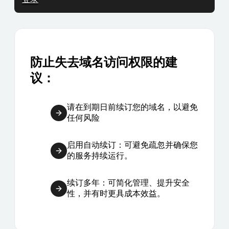
防止失去域名访问权限的建
议：
请在到期日前续订您的域名，以避免
任何风险
启用自动续订：可避免疏忽并确保您
的服务持续运行。
续订多年：可简化管理、提升安全
性，并有时更具成本效益。