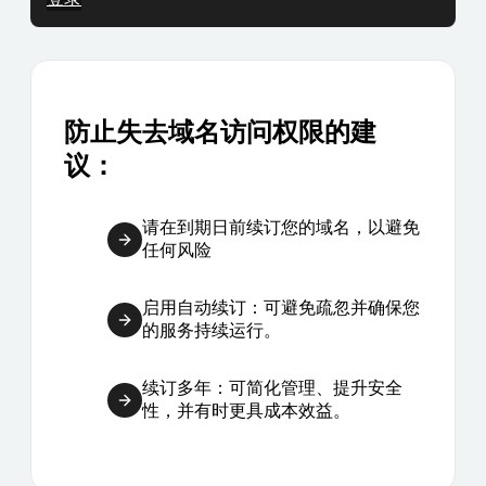
防止失去域名访问权限的建
议：
请在到期日前续订您的域名，以避免
任何风险
启用自动续订：可避免疏忽并确保您
的服务持续运行。
续订多年：可简化管理、提升安全
性，并有时更具成本效益。